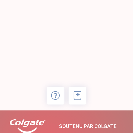
SOUTENU PAR COLGATE