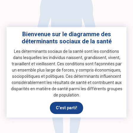
Bienvenue sur le diagramme des
déterminants sociaux de la santé
Les déterminants sociaux de la santé sont les conditions
dans lesquelles les individus naissent, grandissent, vivent,
travaillent et vieillissent. Ces conditions sont façonnées par
un ensemble plus large de forces, y compris économiques,
sociopolitiques et politiques. Ces déterminants influencent
considérablement les résultats de santé et contribuent aux
disparités en matière de santé parmi les différents groupes
de population.​
C’est parti!